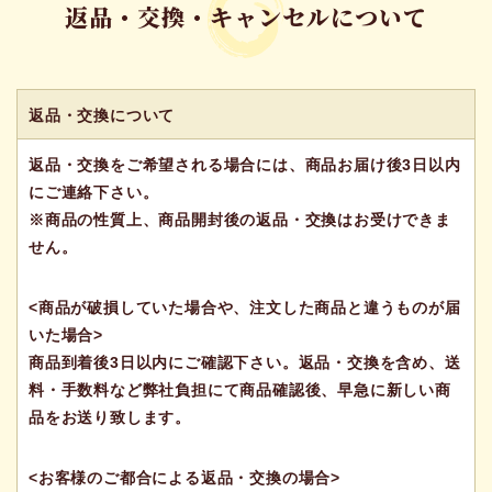
返品・交換・キャンセルについて
返品・交換について
返品・交換をご希望される場合には、商品お届け後3日以内
にご連絡下さい。
※商品の性質上、商品開封後の返品・交換はお受けできま
せん。
<商品が破損していた場合や、注文した商品と違うものが届
いた場合>
商品到着後3日以内にご確認下さい。返品・交換を含め、送
料・手数料など弊社負担にて商品確認後、早急に新しい商
品をお送り致します。
<お客様のご都合による返品・交換の場合>