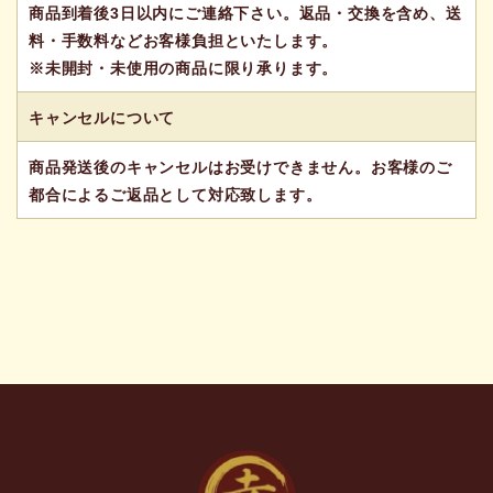
商品到着後3日以内にご連絡下さい。返品・交換を含め、送
料・手数料などお客様負担といたします。
※未開封・未使用の商品に限り承ります。
キャンセルについて
商品発送後のキャンセルはお受けできません。お客様のご
都合によるご返品として対応致します。