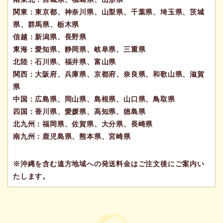
関東：東京都、神奈川県、山梨県、千葉県、埼玉県、茨城
県、群馬県、栃木県
信越：新潟県、長野県
東海：愛知県、静岡県、岐阜県、三重県
北陸：石川県、福井県、富山県
関西：大阪府、兵庫県、京都府、奈良県、和歌山県、滋賀
県
中国：広島県、岡山県、島根県、山口県、鳥取県
四国：香川県、愛媛県、高知県、徳島県
北九州：福岡県、佐賀県、大分県、長崎県
南九州：鹿児島県、熊本県、宮崎県
※沖縄を含む遠方地域への発送料金はご注文後にご案内い
たします。