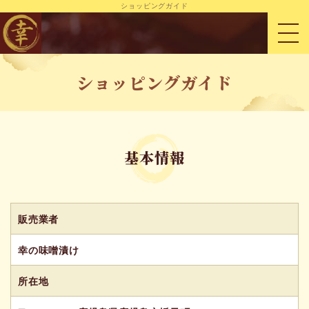
ショッピングガイド
HOME
ショッピングガイド
ショッピングガイド
基本情報
0
カートの中
販売業者
幸の味噌漬け
商品カテゴリー
所在地