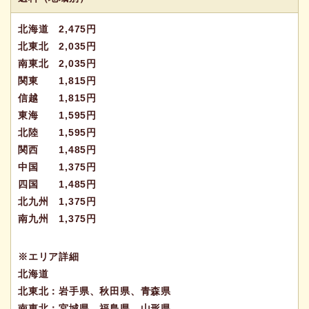
北海道 2,475円
北東北 2,035円
南東北 2,035円
関東 1,815円
信越 1,815円
東海 1,595円
北陸 1,595円
関西 1,485円
中国 1,375円
四国 1,485円
北九州 1,375円
南九州 1,375円
※エリア詳細
北海道
北東北：岩手県、秋田県、青森県
南東北：宮城県、福島県、山形県